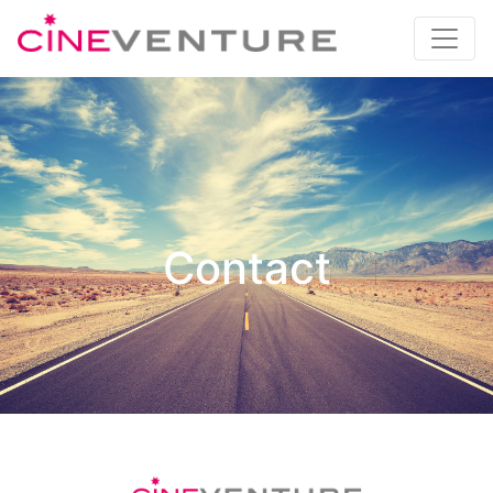
Contact