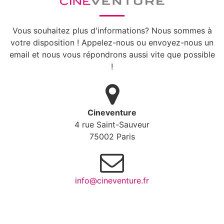
Vous souhaitez plus d'informations? Nous sommes à
votre disposition ! Appelez-nous ou envoyez-nous un
email et nous vous répondrons aussi vite que possible
!
Cineventure
4 rue Saint-Sauveur
75002 Paris
info@cineventure.fr