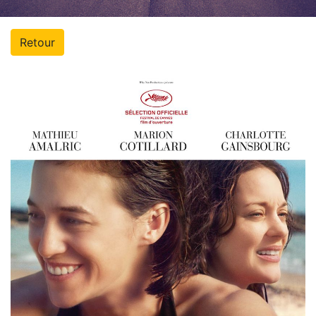
Retour