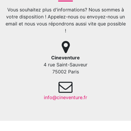
Vous souhaitez plus d'informations? Nous sommes à
votre disposition ! Appelez-nous ou envoyez-nous un
email et nous vous répondrons aussi vite que possible
!
Cineventure
4 rue Saint-Sauveur
75002 Paris
info@cineventure.fr