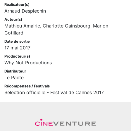
Réalisateur(s)
Arnaud Desplechin
Acteur(s)
Mathieu Amalric, Charlotte Gainsbourg, Marion
Cotillard
Date de sortie
17 mai 2017
Producteur(s)
Why Not Productions
Distributeur
Le Pacte
Récompenses / Festivals
Sélection officielle - Festival de Cannes 2017