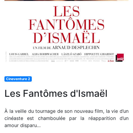
Cineventure 2
Les Fantômes d'Ismaël
À la veille du tournage de son nouveau film, la vie d’un
cinéaste est chamboulée par la réapparition d’un
amour disparu…