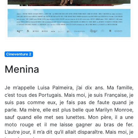
Cineventure 2
Menina
Je m’appelle Luisa Palmeira, j’ai dix ans. Ma famille,
c’est tous des Portugais. Mais moi, je suis Française, je
suis pas comme eux, je fais pas de faute quand je
parle. Ma mère, elle est plus belle que Marilyn Monroe,
sauf quand elle met ses lunettes. Mon père, il a une
moto rouge et il me laisse gagner au bras de fer.
L’autre jour, il m’a dit qu’il allait disparaître. Mais moi, je