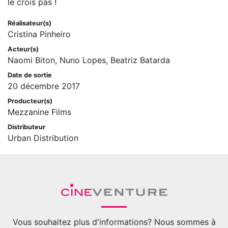
le crois pas !
Réalisateur(s)
Cristina Pinheiro
Acteur(s)
Naomi Biton, Nuno Lopes, Beatriz Batarda
Date de sortie
20 décembre 2017
Producteur(s)
Mezzanine Films
Distributeur
Urban Distribution
Vous souhaitez plus d'informations? Nous sommes à