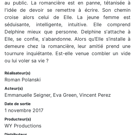
au public. La romancière est en panne, tétanisée à
l'idée de devoir se remettre à écrire. Son chemin
croise alors celui de Elle. La jeune femme est
séduisante, intelligente, intuitive. Elle comprend
Delphine mieux que personne. Delphine s'attache à
Elle, se confie, s'abandonne. Alors qu’Elle s’installe à
demeure chez la romancière, leur amitié prend une
tournure inquiétante. Est-elle venue combler un vide
ou lui voler sa vie ?
Réalisateur(s)
Roman Polanski
Acteur(s)
Emmanuelle Seigner, Eva Green, Vincent Perez
Date de sortie
1 novembre 2017
Producteur(s)
WY Productions
Distributeur