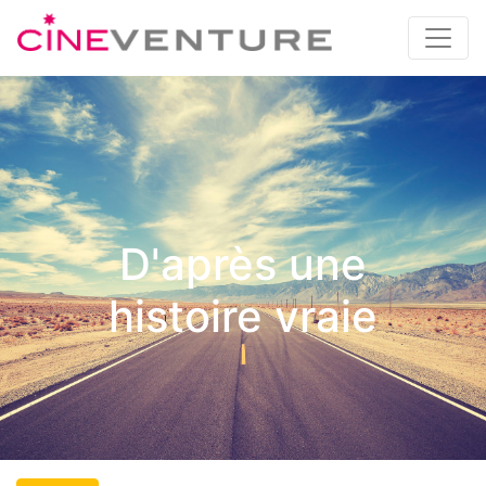
D'après une
histoire vraie