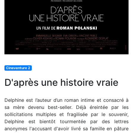
Cineventure 2
D'après une histoire vraie
Delphine est l’auteur d’un roman intime et consacré à
sa mère devenu best-seller. Déjà éreintée par les
sollicitations multiples et fragilisée par le souvenir,
Delphine est bientôt tourmentée par des lettres
anonymes l'accusant d'avoir livré sa famille en pâture