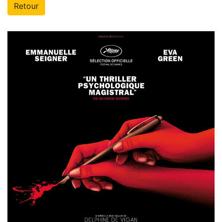
Retour