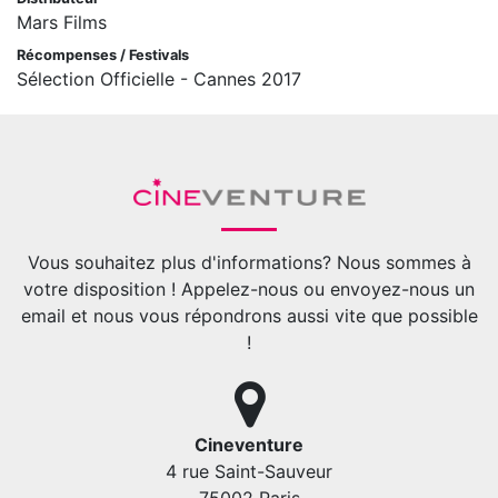
Mars Films
Récompenses / Festivals
Sélection Officielle - Cannes 2017
Vous souhaitez plus d'informations? Nous sommes à
votre disposition ! Appelez-nous ou envoyez-nous un
email et nous vous répondrons aussi vite que possible
!
Cineventure
4 rue Saint-Sauveur
75002 Paris