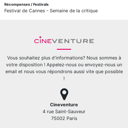
Récompenses / Festivals
Festival de Cannes - Semaine de la critique
Vous souhaitez plus d'informations? Nous sommes à
votre disposition ! Appelez-nous ou envoyez-nous un
email et nous vous répondrons aussi vite que possible
!
Cineventure
4 rue Saint-Sauveur
75002 Paris