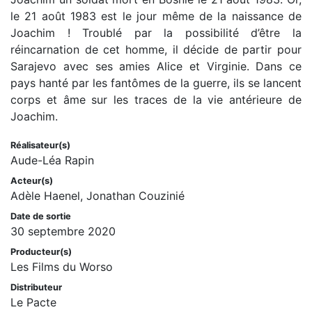
le 21 août 1983 est le jour même de la naissance de
Joachim ! Troublé par la possibilité d’être la
réincarnation de cet homme, il décide de partir pour
Sarajevo avec ses amies Alice et Virginie. Dans ce
pays hanté par les fantômes de la guerre, ils se lancent
corps et âme sur les traces de la vie antérieure de
Joachim.
Réalisateur(s)
Aude-Léa Rapin
Acteur(s)
Adèle Haenel, Jonathan Couzinié
Date de sortie
30 septembre 2020
Producteur(s)
Les Films du Worso
Distributeur
Le Pacte