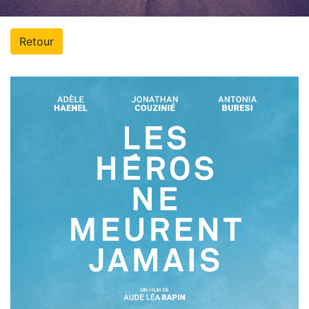
Retour